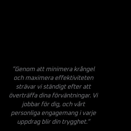
”Genom att minimera krångel
och maximera effektiviteten
strävar vi ständigt efter att
överträffa dina förväntningar. Vi
jobbar för dig, och vårt
personliga engagemang i varje
uppdrag blir din trygghet.”